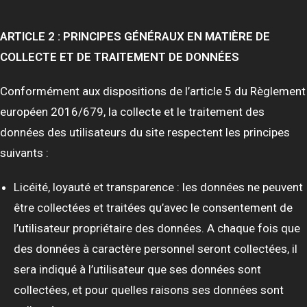
ARTICLE 2 : PRINCIPES GÉNÉRAUX EN MATIÈRE DE
COLLECTE ET DE TRAITEMENT DE DONNÉES
Conformément aux dispositions de l’article 5 du Règlement
européen 2016/679, la collecte et le traitement des
données des utilisateurs du site respectent les principes
suivants :
Licéité, loyauté et transparence : les données ne peuvent
être collectées et traitées qu’avec le consentement de
l’utilisateur propriétaire des données. A chaque fois que
des données à caractère personnel seront collectées, il
sera indiqué à l’utilisateur que ses données sont
collectées, et pour quelles raisons ses données sont