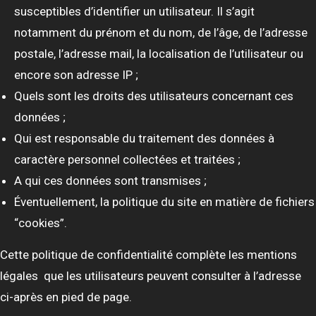
susceptibles d’identifier un utilisateur. Il s’agit
notamment du prénom et du nom, de l’âge, de l’adresse
postale, l’adresse mail, la localisation de l’utilisateur ou
encore son adresse IP ;
Quels sont les droits des utilisateurs concernant ces
données ;
Qui est responsable du traitement des données à
caractère personnel collectées et traitées ;
A qui ces données sont transmises ;
Éventuellement, la politique du site en matière de fichiers
“cookies”.
Cette politique de confidentialité complète les mentions
légales que les utilisateurs peuvent consulter à l’adresse
ci-après en pied de page.