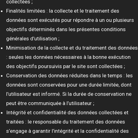
collectées ;
Finalités limitées : la collecte et le traitement des
données sont exécutés pour répondre à un ou plusieurs
objectifs déterminés dans les présentes conditions
générales d’utilisation ;
Minimisation de la collecte et du traitement des données
: seules les données nécessaires à la bonne exécution
des objectifs poursuivis par le site sont collectées ;
Conservation des données réduites dans le temps : les
données sont conservées pour une durée limitée, dont
l’utilisateur est informé. Si la durée de conservation ne
peut être communiquée à l’utilisateur ;
Intégrité et confidentialité des données collectées et
traitées : le responsable du traitement des données
s’engage à garantir l’intégrité et la confidentialité des