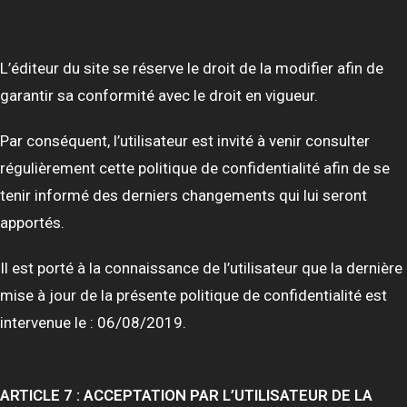
L’éditeur du site se réserve le droit de la modifier afin de
garantir sa conformité avec le droit en vigueur.
Par conséquent, l’utilisateur est invité à venir consulter
régulièrement cette politique de confidentialité afin de se
tenir informé des derniers changements qui lui seront
apportés.
Il est porté à la connaissance de l’utilisateur que la dernière
mise à jour de la présente politique de confidentialité est
intervenue le : 06/08/2019.
ARTICLE 7 : ACCEPTATION PAR L’UTILISATEUR DE LA