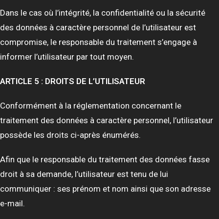
Dans le cas où l’intégrité, la confidentialité ou la sécurité
des données à caractère personnel de l’utilisateur est
compromise, le responsable du traitement s’engage à
informer l’utilisateur par tout moyen.
ARTICLE 5 : DROITS DE L’UTILISATEUR
Conformément à la réglementation concernant le
traitement des données à caractère personnel, l’utilisateur
possède les droits ci-après énumérés.
Afin que le responsable du traitement des données fasse
droit à sa demande, l’utilisateur est tenu de lui
communiquer : ses prénom et nom ainsi que son adresse
e-mail.