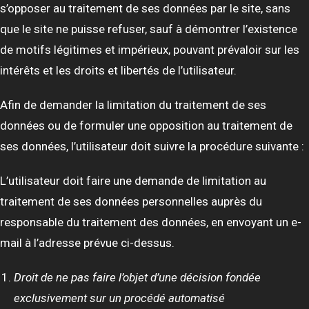
s’opposer au traitement de ses données par le site, sans
que le site ne puisse refuser, sauf à démontrer l’existence
de motifs légitimes et impérieux, pouvant prévaloir sur les
intérêts et les droits et libertés de l’utilisateur.
Afin de demander la limitation du traitement de ses
données ou de formuler une opposition au traitement de
ses données, l’utilisateur doit suivre la procédure suivante :
L’utilisateur doit faire une demande de limitation au
traitement de ses données personnelles auprès du
responsable du traitement des données, en envoyant un e-
mail à l’adresse prévue ci-dessus.
Droit de ne pas faire l’objet d’une décision fondée
exclusivement sur un procédé automatisé