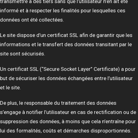
transmettre à des tiers sans que l’utilisateur n’en ait été
informé et à respecter les finalités pour lesquelles ces
données ont été collectées.
Le site dispose d’un certificat SSL afin de garantir que les
informations et le transfert des données transitant par le
site sont sécurisés.
Un certificat SSL (“Secure Socket Layer” Certificate) a pour
but de sécuriser les données échangées entre l’utilisateur
et le site.
De plus, le responsable du traitement des données
s’engage à notifier l’utilisateur en cas de rectification ou de
suppression des données, à moins que cela n’entraîne pour
lui des formalités, coûts et démarches disproportionnés.