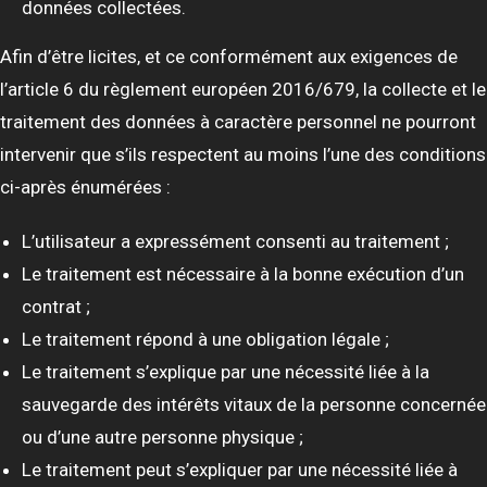
données collectées.
Afin d’être licites, et ce conformément aux exigences de
l’article 6 du règlement européen 2016/679, la collecte et le
traitement des données à caractère personnel ne pourront
intervenir que s’ils respectent au moins l’une des conditions
ci-après énumérées :
L’utilisateur a expressément consenti au traitement ;
Le traitement est nécessaire à la bonne exécution d’un
contrat ;
Le traitement répond à une obligation légale ;
Le traitement s’explique par une nécessité liée à la
sauvegarde des intérêts vitaux de la personne concernée
ou d’une autre personne physique ;
Le traitement peut s’expliquer par une nécessité liée à