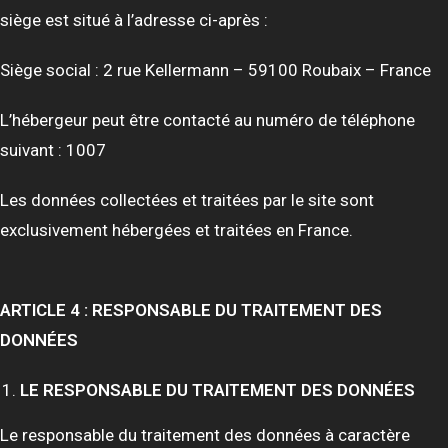
siège est situé à l’adresse ci-après :
Siège social : 2 rue Kellermann – 59100 Roubaix – France
L’hébergeur peut être contacté au numéro de téléphone
suivant : 1007
Les données collectées et traitées par le site sont
exclusivement hébergées et traitées en France.
ARTICLE 4 : RESPONSABLE DU TRAITEMENT DES
DONNÉES
LE RESPONSABLE DU TRAITEMENT DES DONNÉES
Le responsable du traitement des données à caractère