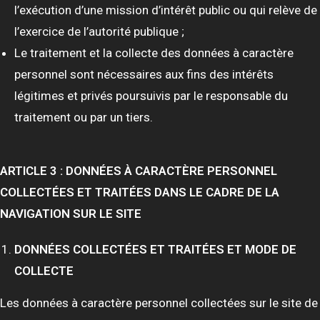
l’exécution d’une mission d’intérêt public ou qui relève de
l’exercice de l’autorité publique ;
Le traitement et la collecte des données à caractère
personnel sont nécessaires aux fins des intérêts
légitimes et privés poursuivis par le responsable du
traitement ou par un tiers.
ARTICLE 3 : DONNÉES À CARACTÈRE PERSONNEL
COLLECTÉES ET TRAITÉES DANS LE CADRE DE LA
NAVIGATION SUR LE SITE
DONNÉES COLLECTÉES ET TRAITÉES ET MODE DE
COLLECTE
Les données à caractère personnel collectées sur le site de