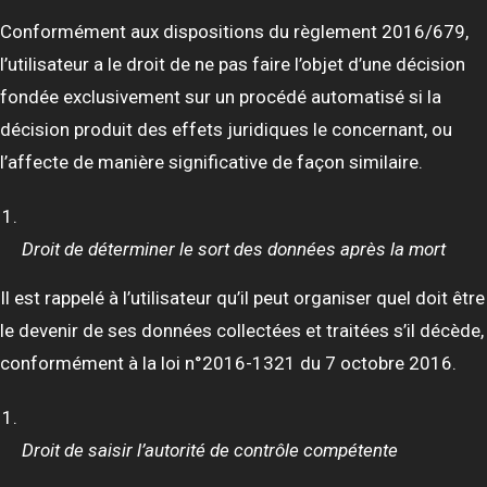
Conformément aux dispositions du règlement 2016/679,
l’utilisateur a le droit de ne pas faire l’objet d’une décision
fondée exclusivement sur un procédé automatisé si la
décision produit des effets juridiques le concernant, ou
l’affecte de manière significative de façon similaire.
Droit de déterminer le sort des données après la mort
Il est rappelé à l’utilisateur qu’il peut organiser quel doit être
le devenir de ses données collectées et traitées s’il décède,
conformément à la loi n°2016-1321 du 7 octobre 2016.
Droit de saisir l’autorité de contrôle compétente