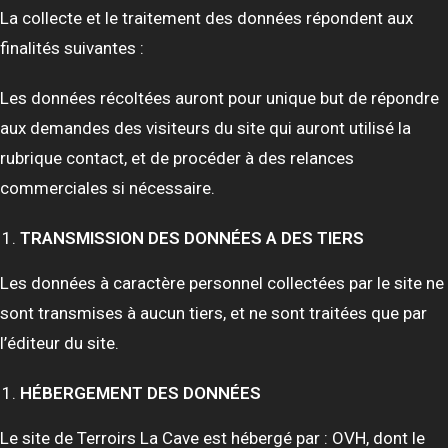
La collecte et le traitement des données répondent aux
finalités suivantes :
Les données récoltées auront pour unique but de répondre
aux demandes des visiteurs du site qui auront utilisé la
rubrique contact, et de procéder à des relances
commerciales si nécessaire.
TRANSMISSION DES DONNÉES A DES TIERS
Les données à caractère personnel collectées par le site ne
sont transmises à aucun tiers, et ne sont traitées que par
l’éditeur du site.
HÉBERGEMENT DES DONNÉES
Le site de Terroirs La Cave est hébergé par : OVH, dont le