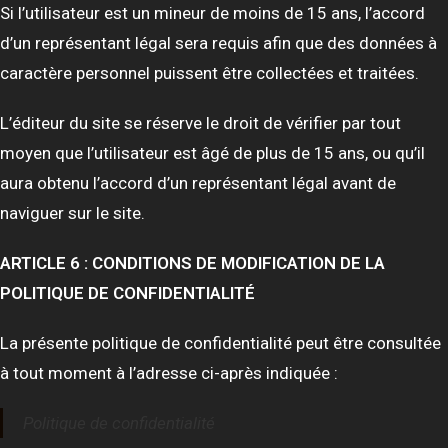
Si l’utilisateur est un mineur de moins de 15 ans, l’accord
d’un représentant légal sera requis afin que des données à
caractère personnel puissent être collectées et traitées.
L’éditeur du site se réserve le droit de vérifier par tout
moyen que l’utilisateur est âgé de plus de 15 ans, ou qu’il
aura obtenu l’accord d’un représentant légal avant de
naviguer sur le site.
ARTICLE 6 : CONDITIONS DE MODIFICATION DE LA
POLITIQUE DE CONFIDENTIALITÉ
La présente politique de confidentialité peut être consultée
à tout moment à l’adresse ci-après indiquée :
Politique de confidentialité