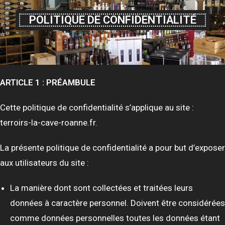
POLITIQUE DE CONFIDENTIALITÉ
ARTICLE 1 : PRÉAMBULE
Cette politique de confidentialité s’applique au site :
terroirs-la-cave-roanne.fr.
La présente politique de confidentialité a pour but d’exposer
aux utilisateurs du site :
La manière dont sont collectées et traitées leurs
données à caractère personnel. Doivent être considérées
comme données personnelles toutes les données étant