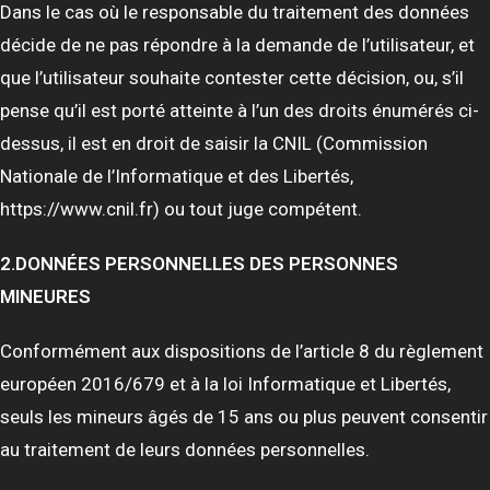
Dans le cas où le responsable du traitement des données
décide de ne pas répondre à la demande de l’utilisateur, et
que l’utilisateur souhaite contester cette décision, ou, s’il
pense qu’il est porté atteinte à l’un des droits énumérés ci-
dessus, il est en droit de saisir la CNIL (Commission
Nationale de l’Informatique et des Libertés,
https://www.cnil.fr) ou tout juge compétent.
2.DONNÉES PERSONNELLES DES PERSONNES
MINEURES
Conformément aux dispositions de l’article 8 du règlement
européen 2016/679 et à la loi Informatique et Libertés,
seuls les mineurs âgés de 15 ans ou plus peuvent consentir
au traitement de leurs données personnelles.