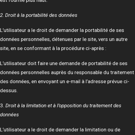
est fournie plus haut.
2. Droit à la portabilité des données
L’utilisateur a le droit de demander la portabilité de ses
données personnelles, détenues par le site, vers un autre
site, en se conformant à la procédure ci-après :
L’utilisateur doit faire une demande de portabilité de ses
données personnelles auprès du responsable du traitement
des données, en envoyant un e-mail à l’adresse prévue ci-
dessus.
3.
Droit à la limitation et à l’opposition du traitement des
données
L’utilisateur a le droit de demander la limitation ou de