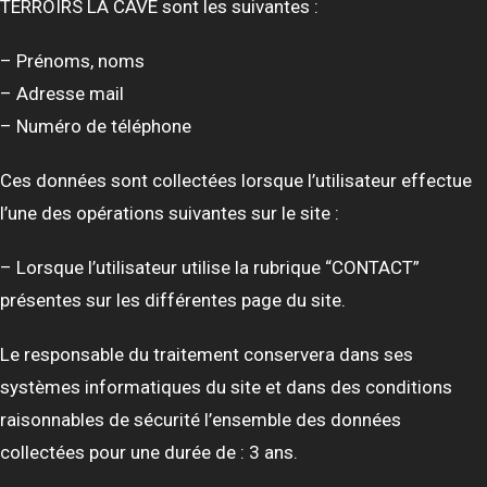
TERROIRS LA CAVE sont les suivantes :
– Prénoms, noms
– Adresse mail
– Numéro de téléphone
Ces données sont collectées lorsque l’utilisateur effectue
l’une des opérations suivantes sur le site :
– Lorsque l’utilisateur utilise la rubrique “CONTACT”
présentes sur les différentes page du site.
Le responsable du traitement conservera dans ses
systèmes informatiques du site et dans des conditions
raisonnables de sécurité l’ensemble des données
collectées pour une durée de : 3 ans.