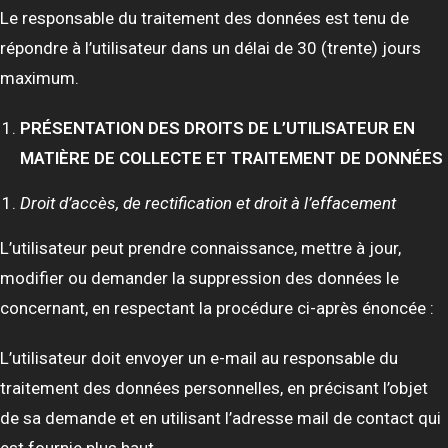
Le responsable du traitement des données est tenu de
répondre à l’utilisateur dans un délai de 30 (trente) jours
maximum.
PRÉSENTATION DES DROITS DE L’UTILISATEUR EN
MATIÈRE DE COLLECTE ET TRAITEMENT DE DONNÉES
Droit d’accès, de rectification et droit à l’effacement
L’utilisateur peut prendre connaissance, mettre à jour,
modifier ou demander la suppression des données le
concernant, en respectant la procédure ci-après énoncée :
L’utilisateur doit envoyer un e-mail au responsable du
traitement des données personnelles, en précisant l’objet
de sa demande et en utilisant l’adresse mail de contact qui