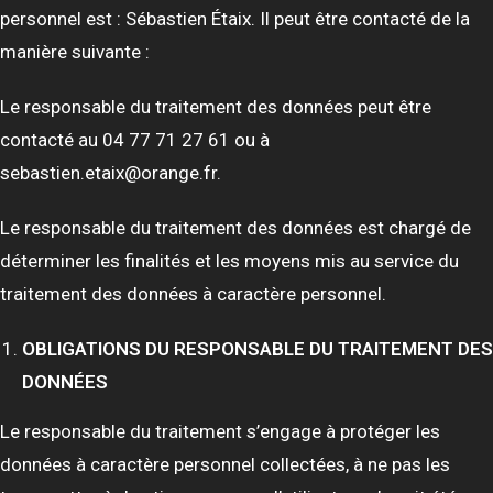
personnel est : Sébastien Étaix. Il peut être contacté de la
manière suivante :
Le responsable du traitement des données peut être
contacté au 04 77 71 27 61 ou à
sebastien.etaix@orange.fr.
Le responsable du traitement des données est chargé de
déterminer les finalités et les moyens mis au service du
traitement des données à caractère personnel.
OBLIGATIONS DU RESPONSABLE DU TRAITEMENT DES
DONNÉES
Le responsable du traitement s’engage à protéger les
données à caractère personnel collectées, à ne pas les