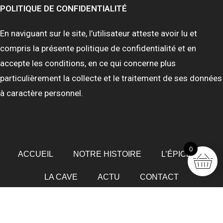
POLITIQUE DE CONFIDENTIALITÉ
En naviguant sur le site, l’utilisateur atteste avoir lu et
compris la présente politique de confidentialité et en
accepte les conditions, en ce qui concerne plus
particulièrement la collecte et le traitement de ses données
à caractère personnel.
0
ACCUEIL
NOTRE HISTOIRE
L’ÉPICERIE
LA CAVE
ACTU
CONTACT
MENTIONS LÉGALES
POLITIQUE DE CONFIDENTIALITÉ